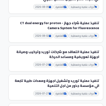
أدوات علمية ومعملية
القاهرة
2026-08-05
تنفيذ عملية شراء جهاز CT dual energy for proton -
Camera System for Fluorescence
أدوات علمية ومعملية
القاهرة
2026-08-02
تنفيذ عملية التعاقد مع شركات توريد وتركيب وصيانة
اجهزة تعويضية ومساعد الحركة
أدوات علمية ومعملية
القاهرة
2026-07-29
تنفيذ عملية توريد وتشغيل اجهزة ومعدات طبية تابعة
الي مؤسسة جذور من اجل التنمية
أدوات علمية ومعملية
القاهرة
2026-07-27