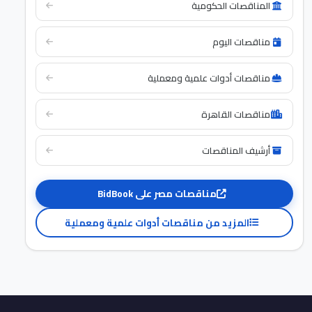
المناقصات الحكومية
مناقصات اليوم
مناقصات أدوات علمية ومعملية
مناقصات القاهرة
أرشيف المناقصات
مناقصات مصر على BidBook
المزيد من مناقصات أدوات علمية ومعملية