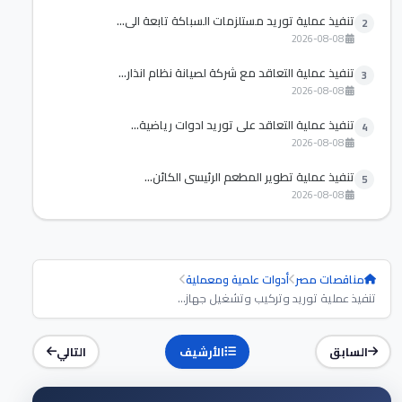
تنفيذ عملية توريد مستلزمات السباكة تابعة الي...
2
2026-08-08
تنفيذ عملية التعاقد مع شركة لصيانة نظام انذار...
3
2026-08-08
تنفيذ عملية التعاقد علي توريد ادوات رياضية...
4
2026-08-08
تنفيذ عملية تطوير المطعم الرئيسي الكائن...
5
2026-08-08
مناقصات مصر
أدوات علمية ومعملية
تنفيذ عملية توريد وتركيب وتشغيل جهاز...
السابق
الأرشيف
التالي