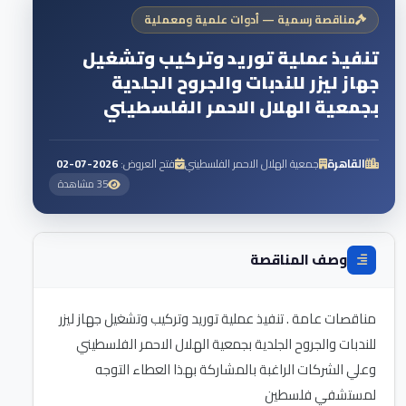
مناقصة رسمية — أدوات علمية ومعملية
تنفيذ عملية توريد وتركيب وتشغيل
جهاز ليزر للندبات والجروح الجلدية
بجمعية الهلال الاحمر الفلسطيني
القاهرة
جمعية الهلال الاحمر الفلسطيني
فتح العروض:
2026-07-02
35 مشاهدة
وصف المناقصة
مناقصات عامة . تنفيذ عملية توريد وتركيب وتشغيل جهاز ليزر
للندبات والجروح الجلدية بجمعية الهلال الاحمر الفلسطيني
وعلي الشركات الراغبة بالمشاركة بهذا العطاء التوجه