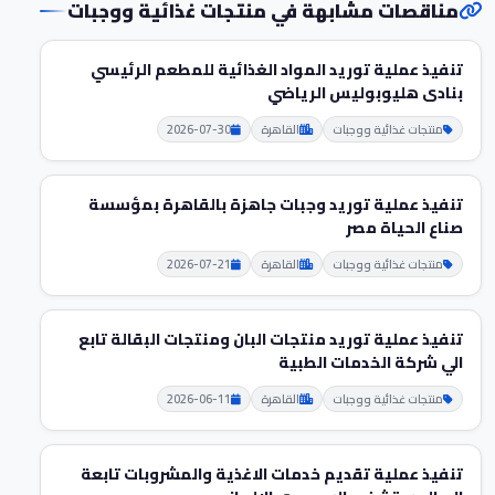
مناقصات مشابهة في منتجات غذائية ووجبات
تنفيذ عملية توريد المواد الغذائية للمطعم الرئيسي
بنادى هليوبوليس الرياضي
منتجات غذائية ووجبات
القاهرة
2026-07-30
تنفيذ عملية توريد وجبات جاهزة بالقاهرة بمؤسسة
صناع الحياة مصر
منتجات غذائية ووجبات
القاهرة
2026-07-21
تنفيذ عملية توريد منتجات البان ومنتجات البقالة تابع
الي شركة الخدمات الطبية
منتجات غذائية ووجبات
القاهرة
2026-06-11
تنفيذ عملية تقديم خدمات الاغذية والمشروبات تابعة