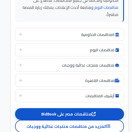
الحكومية والخاصة في جميع المحافظات. للاطلاع على
مناقصات اليوم
ومتابعة أحدث الإعلانات، يمكنك زيارة المنصة
مباشرةً.
المناقصات الحكومية
مناقصات اليوم
مناقصات منتجات غذائية ووجبات
مناقصات القاهرة
أرشيف المناقصات
مناقصات مصر على BidBook
المزيد من مناقصات منتجات غذائية ووجبات