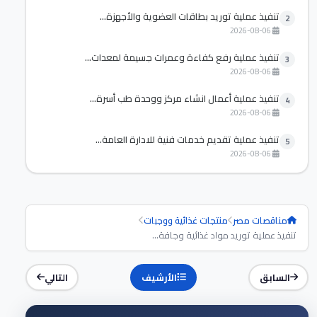
تنفيذ عملية توريد بطاقات العضوية والأجهزة...
2
2026-08-06
تنفيذ عملية رفع كفاءة وعمرات جسيمة لمعدات...
3
2026-08-06
تنفيذ عملية أعمال انشاء مركز ووحدة طب أسرة...
4
2026-08-06
تنفيذ عملية تقديم خدمات فنية للادارة العامة...
5
2026-08-06
مناقصات مصر
منتجات غذائية ووجبات
تنفيذ عملية توريد مواد غذائية وجافة...
السابق
الأرشيف
التالي