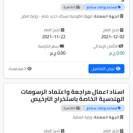
مصاعد بوابات سلالم
القاهرة
الجهة المعلنة:
الهيئة القومية لسكك حديد مصر - وزارة النقل
تاريخ الفتح
تاريخ النشر
2021-11-22
2021-12-02
التأمين الإبتدائي
سعر الكراسة
0.00 ج.م
0.00 ج.م
عرض التفاصيل
3 مشاهدة
اسناد اعمال مراجعة واعتماد الرسومات
الهندسية الخاصة باستخراج الترخيص
مصاعد بوابات سلالم
القاهرة
الجهة المعلنة:
وزارة المالية
تاريخ الفتح
تاريخ النشر