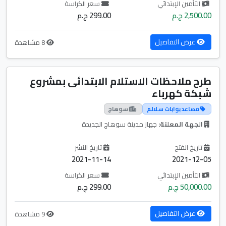
التأمين الإبتدائي
سعر الكراسة
2,500.00 ج.م
299.00 ج.م
عرض التفاصيل
8 مشاهدة
طرح ملاحظات الاستلام الابتدائى بمشروع
شبكة كهرباء
مصاعد بوابات سلالم
سوهاج
الجهة المعلنة:
جهاز مدينة سوهاج الجديدة
تاريخ الفتح
تاريخ النشر
2021-11-14
2021-12-05
التأمين الإبتدائي
سعر الكراسة
50,000.00 ج.م
299.00 ج.م
عرض التفاصيل
9 مشاهدة