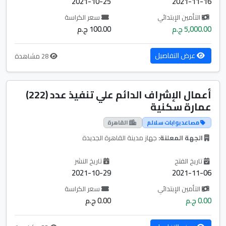
2021-10-25
2021-11-16
التأمين الإبتدائي
سعر الكراسة
5,000.00 ج.م
100.00 ج.م
عرض التفاصيل
28 مشاهدة
أعمال الإشراف الدائم علي تنفيذ عدد (222)
عمارة سكنية
مصاعد بوابات سلالم
القاهرة
الجهة المعلنة:
جهاز مدينة القاهرة الجديدة
تاريخ الفتح
تاريخ النشر
2021-10-29
2021-11-06
التأمين الإبتدائي
سعر الكراسة
0.00 ج.م
0.00 ج.م