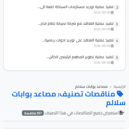
تنفيذ عملية توريد مستلزمات السباكة تابعة الي...
2
2026-08-08
تنفيذ عملية التعاقد مع شركة لصيانة نظام انذار...
3
2026-08-08
تنفيذ عملية التعاقد علي توريد ادوات رياضية...
4
2026-08-08
تنفيذ عملية تطوير المطعم الرئيسي الكائن...
5
2026-08-08
الرئيسية
مصاعد بوابات سلالم
مناقصات تصنيف: مصاعد بوابات
سلالم
استعرض جميع المناقصات في هذا التصنيف
357 مناقصة