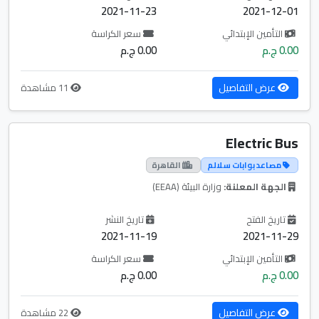
2021-11-23
2021-12-01
التأمين الإبتدائي
سعر الكراسة
0.00 ج.م
0.00 ج.م
عرض التفاصيل
11 مشاهدة
Electric Bus
مصاعد بوابات سلالم
القاهرة
الجهة المعلنة:
وزارة البيئة (EEAA)
تاريخ الفتح
تاريخ النشر
2021-11-19
2021-11-29
التأمين الإبتدائي
سعر الكراسة
0.00 ج.م
0.00 ج.م
عرض التفاصيل
22 مشاهدة