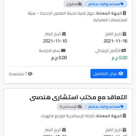
مصاعد بوابات سلالم
مطروح
الجهة المعلنة:
جهاز تنمية مدينة العلمين الجديدة – هيئة
المجتمعات العمرانية
تاريخ الفتح
تاريخ النشر
2021-11-10
2021-11-16
التأمين الإبتدائي
سعر الكراسة
0.00 ج.م
0.00 ج.م
عرض التفاصيل
7 مشاهدة
التعاقد مع مكتب استشارى هندسى
مصاعد بوابات سلالم
الإسكندرية
الجهة المعلنة:
شركة الإسكندرية لتوزيع الكهرباء
تاريخ الفتح
تاريخ النشر