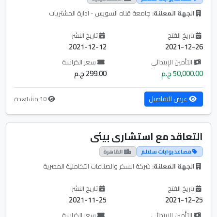
الجهة المعلنة:
جامعة قناه السويس - ادارة المشتريات
تاريخ الفتح
تاريخ النشر
2021-12-12
2021-12-26
التأمين الإبتدائي
سعر الكراسة
50,000.00 ج.م
299.00 ج.م
عرض التفاصيل
10 مشاهدة
التعاقد مع استشارى بيئى
مصاعد بوابات سلالم
القاهرة
الجهة المعلنة:
شركة السكر والصناعات التكاملية المصرية
تاريخ الفتح
تاريخ النشر
2021-11-25
2021-12-25
التأمين الإبتدائي
سعر الكراسة