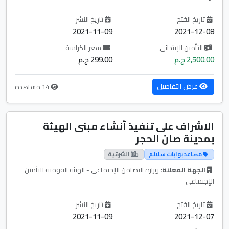
تاريخ الفتح
تاريخ النشر
2021-11-09
2021-12-08
التأمين الإبتدائي
سعر الكراسة
2,500.00 ج.م
299.00 ج.م
عرض التفاصيل
14 مشاهدة
الاشراف على تنفيذ أنشاء مبنى الهيئة
بمدينة صان الحجر
مصاعد بوابات سلالم
الشرقية
الجهة المعلنة:
وزارة التضامن الإجتماعى - الهيئة القومية للتأمين
الإجتماعى
تاريخ الفتح
تاريخ النشر
2021-11-09
2021-12-07