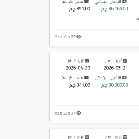
التأمين الإبتدائي
سعر الكراسة
36,165.00 ج.م
351.00 ج.م
ة
29 مشاهدة
تاريخ الفتح
تاريخ النشر
2026-04-30
2026-05-21
التأمين الإبتدائي
سعر الكراسة
30,000.00 ج.م
341.00 ج.م
37 مشاهدة
تاريخ الفتح
تاريخ النشر