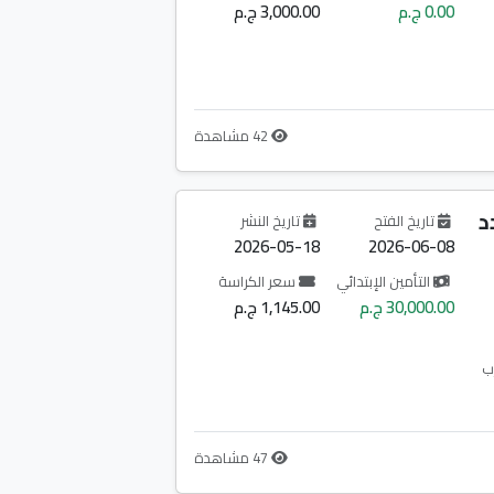
0.00 ج.م
3,000.00 ج.م
42 مشاهدة
د
تاريخ الفتح
تاريخ النشر
2026-05-18
2026-06-08
التأمين الإبتدائي
سعر الكراسة
30,000.00 ج.م
1,145.00 ج.م
ب
47 مشاهدة