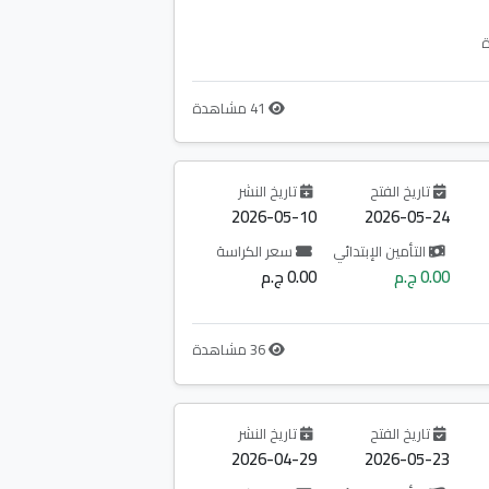
ة
41 مشاهدة
تاريخ الفتح
تاريخ النشر
2026-05-10
2026-05-24
التأمين الإبتدائي
سعر الكراسة
0.00 ج.م
0.00 ج.م
36 مشاهدة
تاريخ الفتح
تاريخ النشر
2026-04-29
2026-05-23