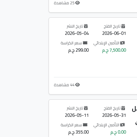
25 مشاهدة
تاريخ الفتح
تاريخ النشر
2026-05-04
2026-06-01
التأمين الإبتدائي
سعر الكراسة
7,500.00 ج.م
299.00 ج.م
44 مشاهدة
ل
تاريخ الفتح
تاريخ النشر
2026-05-11
2026-05-31
التأمين الإبتدائي
سعر الكراسة
0.00 ج.م
355.00 ج.م