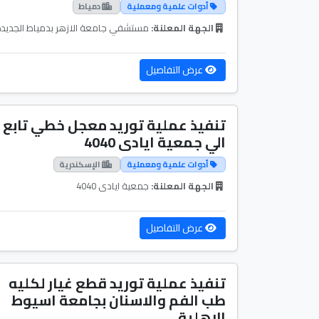
أدوات علمية ومعملية
دمياط
الجهة المعلنة:
مستشفي جامعة الازهر بدمياط الجديد
عرض التفاصيل
تنفيذ عملية توريد معجل خطي تابع
الي جمعية ايادى 4040
أدوات علمية ومعملية
الإسكندرية
الجهة المعلنة:
جمعية ايادى 4040
عرض التفاصيل
تنفيذ عملية توريد قطع غيار لكليه
طب الفم والاسنان بجامعة اسيوط
الاهلية