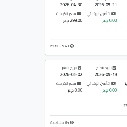
2026-04-30
2026-05-21
التأمين الإبتدائي
سعر الكراسة
0.00 ج.م
299.00 ج.م
43 مشاهدة
تاريخ الفتح
تاريخ النشر
2026-05-02
2026-05-19
ي
التأمين الإبتدائي
سعر الكراسة
0.00 ج.م
0.00 ج.م
64 مشاهدة