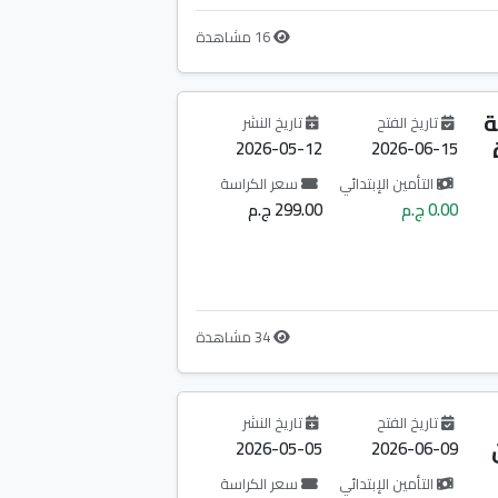
16 مشاهدة
ة
تاريخ الفتح
تاريخ النشر
2026-05-12
2026-06-15
التأمين الإبتدائي
سعر الكراسة
0.00 ج.م
299.00 ج.م
34 مشاهدة
تاريخ الفتح
تاريخ النشر
2026-05-05
2026-06-09
التأمين الإبتدائي
سعر الكراسة