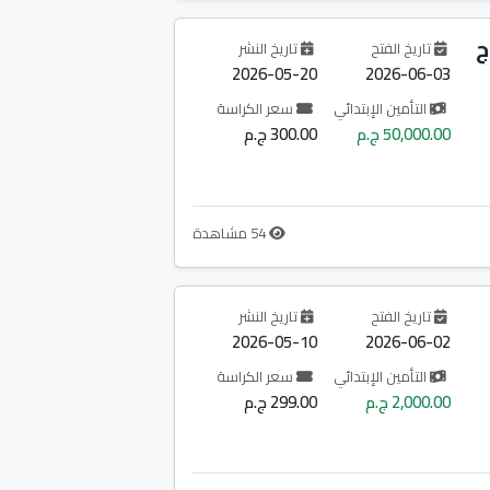
ج
تاريخ الفتح
تاريخ النشر
2026-05-20
2026-06-03
التأمين الإبتدائي
سعر الكراسة
50,000.00 ج.م
300.00 ج.م
54 مشاهدة
تاريخ الفتح
تاريخ النشر
2026-05-10
2026-06-02
التأمين الإبتدائي
سعر الكراسة
2,000.00 ج.م
299.00 ج.م