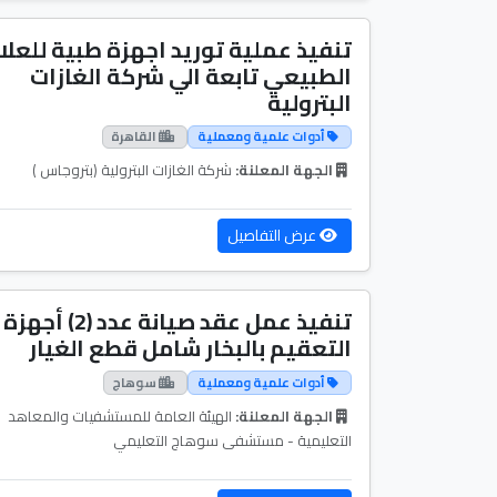
تنفيذ عملية توريد اجهزة طبية للعلا
الطبيعي تابعة الي شركة الغازات
البترولية
أدوات علمية ومعملية
القاهرة
الجهة المعلنة:
شركة الغازات البترولية (بتروجاس )
عرض التفاصيل
تنفيذ عمل عقد صيانة عدد (2) أجهزة
التعقيم بالبخار شامل قطع الغيار
أدوات علمية ومعملية
سوهاج
الجهة المعلنة:
الهيئة العامة للمستشفيات والمعاهد
التعليمية - مستشفى سوهاج التعليمي