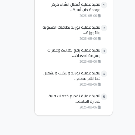
تنفيذ عملية أعمال انشاء مركز
1
ووحدة طب أسرة...
2026-08-06
تنفيذ عملية توريد بطاقات العضوية
2
والأجهزة...
2026-08-06
تنفيذ عملية رفع كفاءة وعمرات
3
جسيمة لمعدات...
2026-08-06
تنفيذ عملية توريد وتركيب وتشغيل
4
خط انتاج مصنع...
2026-08-06
تنفيذ عملية تقديم خدمات فنية
5
للادارة العامة...
2026-08-06