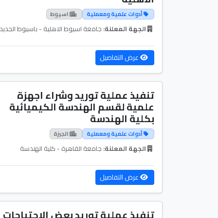
أدوات علمية ومعملية
اسيوط
الجهة المعلنة:
جامعة اسيوط الاهلية - باسيوط الجديد
عرض التفاصيل
تنفيذ عملية توريد وشراء اجهزة
علمية لقسم الهندسة الكيميائية
بكلية الهندسة
أدوات علمية ومعملية
الجيزة
الجهة المعلنة:
جامعة القاهرة - كلية الهندسة
عرض التفاصيل
تنفيذ عملية توريد بعض الاحتياجات