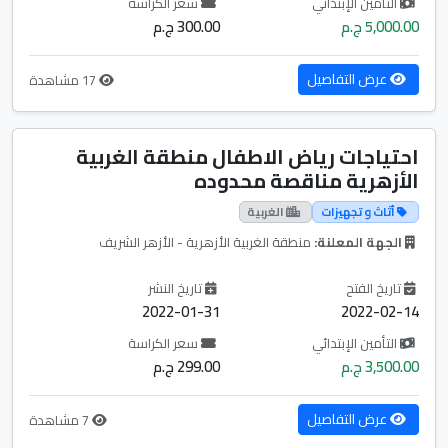
التأمين الإبتدائي
سعر الكراسة
5,000.00 ج.م
300.00 ج.م
عرض التفاصيل
17 مشاهدة
احتياجات رياض الاطفال منطقة الغربية
الأزهرية مناقصة محدوده
أثاث و تجهيزات
الغربية
الجهة المعلنة:
منطقة الغربية الأزهرية - الأزهر الشريف
تاريخ الفتح
تاريخ النشر
2022-01-31
2022-02-14
التأمين الإبتدائي
سعر الكراسة
3,500.00 ج.م
299.00 ج.م
عرض التفاصيل
7 مشاهدة