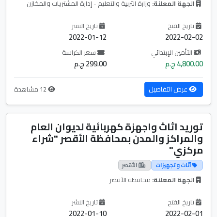
الجهة المعلنة:
وزارة التربية والتعليم - إدارة المشتريات والمخازن
تاريخ الفتح
تاريخ النشر
2022-01-12
2022-02-02
التأمين الإبتدائي
سعر الكراسة
4,800.00 ج.م
299.00 ج.م
عرض التفاصيل
12 مشاهدة
توريد اثاث واجهزة كهربائية لديوان العام
والمراكز والمدن بمحافظة الأقصر "شراء
مركزي"
أثاث و تجهيزات
الأقصر
الجهة المعلنة:
محافظة الأقصر
تاريخ الفتح
تاريخ النشر
2022-01-10
2022-02-01