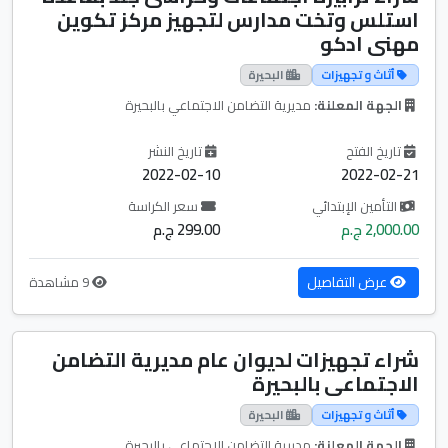
استلس وتخت مدارس لتجهيز مركز تكوين
مهنى ادكو
أثاث و تجهيزات
البحيرة
الجهة المعلنة:
مديرية التضامن الاجتماعي بالبحيرة
تاريخ الفتح
تاريخ النشر
2022-02-10
2022-02-21
التأمين الإبتدائي
سعر الكراسة
2,000.00 ج.م
299.00 ج.م
عرض التفاصيل
9 مشاهدة
شراء تجهيزات لديوان عام مديرية التضامن
الاجتماعى بالبحيرة
أثاث و تجهيزات
البحيرة
الجهة المعلنة:
مديرية التضامن الاجتماعي بالبحيرة