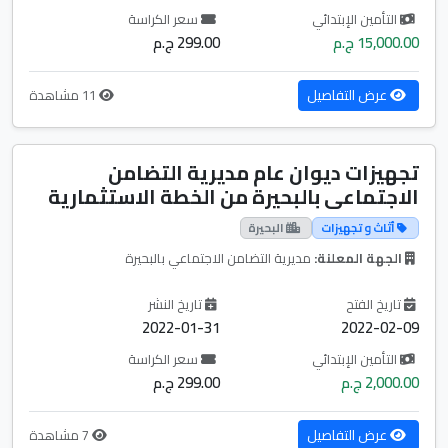
التأمين الإبتدائي
سعر الكراسة
15,000.00 ج.م
299.00 ج.م
عرض التفاصيل
11 مشاهدة
تجهيزات ديوان عام مديرية التضامن
الاجتماعى بالبحيرة من الخطة الاستثمارية
أثاث و تجهيزات
البحيرة
الجهة المعلنة:
مديرية التضامن الاجتماعي بالبحيرة
تاريخ الفتح
تاريخ النشر
2022-01-31
2022-02-09
التأمين الإبتدائي
سعر الكراسة
2,000.00 ج.م
299.00 ج.م
عرض التفاصيل
7 مشاهدة