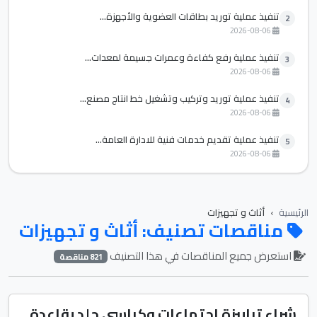
تنفيذ عملية توريد بطاقات العضوية والأجهزة...
2
2026-08-06
تنفيذ عملية رفع كفاءة وعمرات جسيمة لمعدات...
3
2026-08-06
تنفيذ عملية توريد وتركيب وتشغيل خط انتاج مصنع...
4
2026-08-06
تنفيذ عملية تقديم خدمات فنية للادارة العامة...
5
2026-08-06
الرئيسية
أثاث و تجهيزات
مناقصات تصنيف: أثاث و تجهيزات
استعرض جميع المناقصات في هذا التصنيف
821 مناقصة
شراء ترابيزة اجتماعات وكراسى جلد بقاعدة