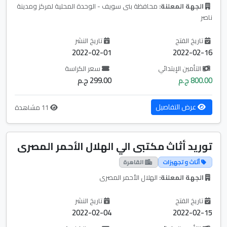
الجهة المعلنة:
محافظة بنى سويف - الوحدة المحلية لمركز ومدينة
ناصر
تاريخ الفتح
تاريخ النشر
2022-02-01
2022-02-16
التأمين الإبتدائي
سعر الكراسة
800.00 ج.م
299.00 ج.م
عرض التفاصيل
11 مشاهدة
توريد أثاث مكتبى الي الهلال الأحمر المصرى
أثاث و تجهيزات
القاهرة
الجهة المعلنة:
الهلال الأحمر المصرى
تاريخ الفتح
تاريخ النشر
2022-02-04
2022-02-15