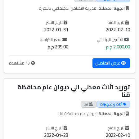
الجهة المعلنة:
مديرية التضامن الاجتماعي بالبحيرة
تاريخ الفتح
تاريخ النشر
2022-01-31
2022-02-10
التأمين الإبتدائي
سعر الكراسة
2,000.00 ج.م
299.00 ج.م
عرض التفاصيل
13 مشاهدة
توريد اثاث معدني الي ديوان عام محافظة
قنا
أثاث و تجهيزات
قنا
الجهة المعلنة:
ديوان عام محافظة قنا
تاريخ الفتح
تاريخ النشر
2022-01-23
2022-02-10