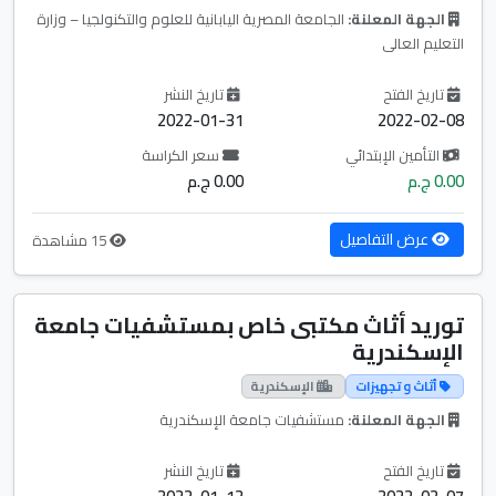
الجهة المعلنة:
الجامعة المصرية اليابانية للعلوم والتكنولجيا – وزارة
التعليم العالى
تاريخ الفتح
تاريخ النشر
2022-01-31
2022-02-08
التأمين الإبتدائي
سعر الكراسة
0.00 ج.م
0.00 ج.م
عرض التفاصيل
15 مشاهدة
توريد أثاث مكتبى خاص بمستشفيات جامعة
الإسكندرية
أثاث و تجهيزات
الإسكندرية
الجهة المعلنة:
مستشفيات جامعة الإسكندرية
تاريخ الفتح
تاريخ النشر