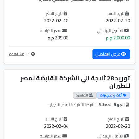
تاريخ الفتح
تاريخ النشر
2022-02-10
2022-02-20
التأمين الإبتدائي
سعر الكراسة
2,000.00 ج.م
299.00 ج.م
عرض التفاصيل
11 مشاهدة
توريد 28 ثلاجة الي الشركة القابضة لمصر
للطيران
أثاث و تجهيزات
القاهرة
الجهة المعلنة:
الشركة القابضة لمصر للطيران
تاريخ الفتح
تاريخ النشر
2022-02-04
2022-02-20
التأمين الإبتدائي
سعر الكراسة