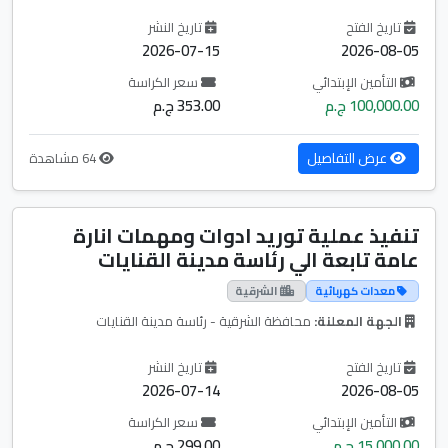
تاريخ الفتح
تاريخ النشر
2026-07-15
2026-08-05
التأمين الإبتدائي
سعر الكراسة
100,000.00 ج.م
353.00 ج.م
عرض التفاصيل
64 مشاهدة
تنفيذ عملية توريد ادوات ومهمات انارة
عامة تابعة الي رئاسة مدينة القنايات
معدات كهربائية
الشرقية
الجهة المعلنة:
محافظة الشرقية - رئاسة مدينة القنايات
تاريخ الفتح
تاريخ النشر
2026-07-14
2026-08-05
التأمين الإبتدائي
سعر الكراسة
15,000.00 ج.م
299.00 ج.م