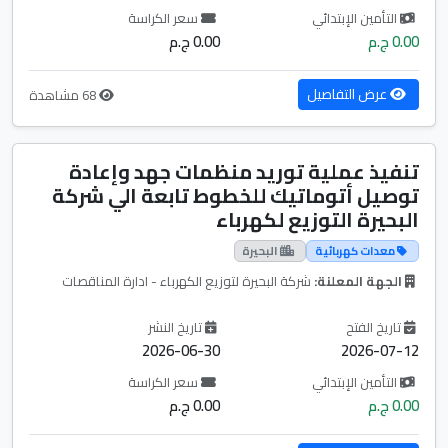
التأمين الإبتدائي
سعر الكراسة
0.00 ج.م
0.00 ج.م
عرض التفاصيل
68 مشاهدة
تنفيذ عملية توريد منظمات جهد وإعادة
توصيل أتوماتيك للخطوط تابعة الي شركة
البحيرة التوزيع لكهرباء
معدات كهربائية
البحيرة
الجهة المعلنة:
شركة البحيرة لتوزيع الكهرباء - ادارة المناقصات
تاريخ الفتح
تاريخ النشر
2026-06-30
2026-07-12
التأمين الإبتدائي
سعر الكراسة
0.00 ج.م
0.00 ج.م