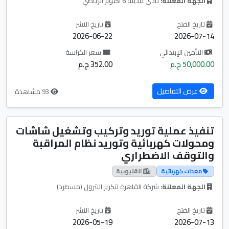
الجهة المعلنة:
نادى مدينة 6 اكتوبر الرياضي
تاريخ الفتح
تاريخ النشر
2026-06-22
2026-07-14
التأمين الإبتدائي
سعر الكراسة
50,000.00 ج.م
352.00 ج.م
عرض التفاصيل
93 مشاهدة
تنفيذ عملية توريد وتركيب وتشغيل شاشات
ومحولات كهربائية وتوريد نظام المراقبة
والتوقف الاضطراري
معدات كهربائية
القليوبية
الجهة المعلنة:
شركة القاهرة لتكرير البترول (مسطرد)
تاريخ الفتح
تاريخ النشر
2026-05-19
2026-07-13