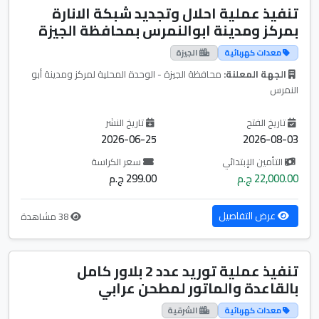
تنفيذ عملية احلال وتجديد شبكة الانارة
بمركز ومدينة ابوالنمرس بمحافظة الجيزة
معدات كهربائية
الجيزة
الجهة المعلنة:
محافظة الجيزة - الوحدة المحلية لمركز ومدينة أبو
النمرس
تاريخ الفتح
تاريخ النشر
2026-06-25
2026-08-03
التأمين الإبتدائي
سعر الكراسة
22,000.00 ج.م
299.00 ج.م
عرض التفاصيل
38 مشاهدة
تنفيذ عملية توريد عدد 2 بلاور كامل
بالقاعدة والماتور لمطحن عرابي
معدات كهربائية
الشرقية