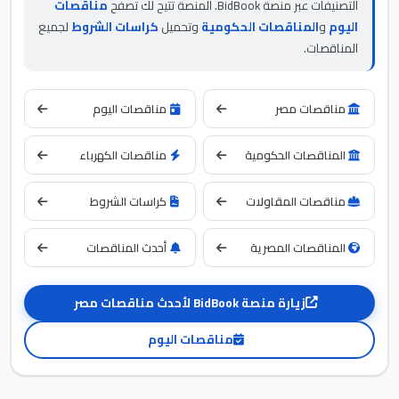
التصنيفات عبر منصة BidBook. المنصة تتيح لك تصفح
مناقصات
اليوم
و
المناقصات الحكومية
وتحميل
كراسات الشروط
لجميع
المناقصات.
مناقصات مصر
مناقصات اليوم
المناقصات الحكومية
مناقصات الكهرباء
مناقصات المقاولات
كراسات الشروط
المناقصات المصرية
أحدث المناقصات
زيارة منصة BidBook لأحدث مناقصات مصر
مناقصات اليوم