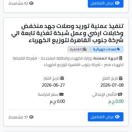
عرض التفاصيل
62 مشاهدة
تنفيذ عملية توريد وصلات جهد منخفض
وكابلات ارضي وعمل شبكة تغذية تابعة الي
شركة جنوب القاهرة لتوزيع الكهرباء
معدات كهربائية
القاهرة
الجهة المعلنة:
وزارة الكهرباء والطاقة المتجددة - الشركة القابضة
لكهرباء مصر - شركة جنوب القاهرة لتوزيع الكهرباء
تاريخ الفتح
تاريخ النشر
2026-06-27
2026-07-08
التأمين الإبتدائي
سعر الكراسة
0.00 ج.م
0.00 ج.م
عرض التفاصيل
57 مشاهدة