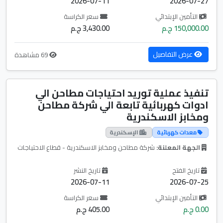
2026-07-11
2026-07-27
التأمين الإبتدائي
سعر الكراسة
150,000.00 ج.م
3,430.00 ج.م
عرض التفاصيل
69 مشاهدة
تنفيذ عملية توريد احتياجات مطاحن الي
ادوات كهربائية تابعة الي شركة مطاحن
ومخابز الاسكندرية
معدات كهربائية
الإسكندرية
الجهة المعلنة:
شركة مطاحن ومخابز الاسكندرية - قطاع الاحتياجات
تاريخ الفتح
تاريخ النشر
2026-07-11
2026-07-25
التأمين الإبتدائي
سعر الكراسة
0.00 ج.م
405.00 ج.م