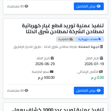
عرض التفاصيل
85 مشاهدة
تنفيذ عملية توريد قطع غيار كهربائية
لمطاحن الشركة لمطاحن شرق الدلتا
معدات كهربائية
الشرقية
الجهة المعلنة:
شركة مطاحن شرق الدلتا - طريق الاحرار الزقازيق
تاريخ الفتح
تاريخ النشر
2026-06-29
2026-07-19
التأمين الإبتدائي
سعر الكراسة
0.00 ج.م
500.00 ج.م
عرض التفاصيل
60 مشاهدة
تنفيذ عملية توريد عدد 1000 كشاف يعمل