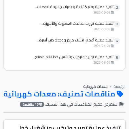
تنفيذ عملية رفع كفاءة وعمرات جسيمة لمعدات...
2
2026-08-06
تنفيذ عملية توريد بطاقات العضوية والأجهزة...
3
2026-08-06
تنفيذ عملية أعمال انشاء مركز ووحدة طب أسرة...
4
2026-08-06
تنفيذ عملية توريد وتركيب وتشغيل خط انتاج مصنع...
5
2026-08-06
الرئيسية
معدات كهربائية
مناقصات تصنيف: معدات كهربائية
استعرض جميع المناقصات في هذا التصنيف
1075 مناقصة
تنفيذ عملية توريد وتركيب وتشغيل خط