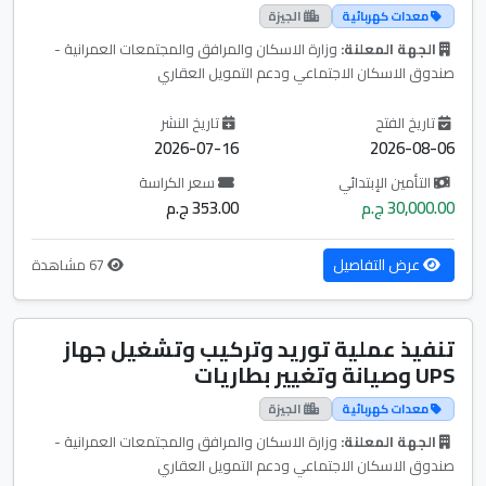
معدات كهربائية
الجيزة
الجهة المعلنة:
وزارة الاسكان والمرافق والمجتمعات العمرانية -
صندوق الاسكان الاجتماعي ودعم التمويل العقاري
تاريخ الفتح
تاريخ النشر
2026-07-16
2026-08-06
التأمين الإبتدائي
سعر الكراسة
30,000.00 ج.م
353.00 ج.م
عرض التفاصيل
67 مشاهدة
تنفيذ عملية توريد وتركيب وتشغيل جهاز
UPS وصيانة وتغيير بطاريات
معدات كهربائية
الجيزة
الجهة المعلنة:
وزارة الاسكان والمرافق والمجتمعات العمرانية -
صندوق الاسكان الاجتماعي ودعم التمويل العقاري