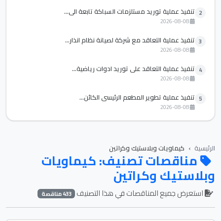
تنفيذ عملية توريد مستلزمات السباكة تابعة الي...
2
2026-08-08
تنفيذ عملية التعاقد مع شركة لصيانة نظام انذار...
3
2026-08-08
تنفيذ عملية التعاقد علي توريد ادوات رياضية...
4
2026-08-08
تنفيذ عملية تطوير المطعم الرئيسي الكائن...
5
2026-08-08
الرئيسية
كيماويات وبلاستيك وكراتين
مناقصات تصنيف: كيماويات
وبلاستيك وكراتين
استعرض جميع المناقصات في هذا التصنيف
433 مناقصة