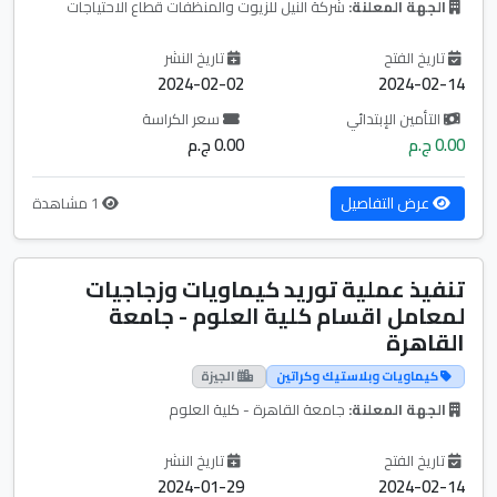
الجهة المعلنة:
شركة النيل للزيوت والمنظفات قطاع الاحتياجات
تاريخ الفتح
تاريخ النشر
2024-02-02
2024-02-14
التأمين الإبتدائي
سعر الكراسة
0.00 ج.م
0.00 ج.م
عرض التفاصيل
1 مشاهدة
تنفيذ عملية توريد كيماويات وزجاجيات
لمعامل اقسام كلية العلوم - جامعة
القاهرة
كيماويات وبلاستيك وكراتين
الجيزة
الجهة المعلنة:
جامعة القاهرة - كلية العلوم
تاريخ الفتح
تاريخ النشر
2024-01-29
2024-02-14