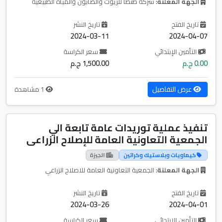
الجهة المعلنة:
شركة طنطا للزيوت والصابون والمياه الطبيعية
تاريخ الفتح
تاريخ النشر
2024-03-11
2024-04-07
التأمين الإبتدائي
سعر الكراسة
0.00 ج.م
1,500.00 ج.م
عرض التفاصيل
1 مشاهدة
تنفيذ عملية توريدات عامة تابعة الي
الجمعية التعاونية العامة للإصلاح الزراعى
كيماويات وبلاستيك وكراتين
الجيزة
الجهة المعلنة:
الجمعية التعاونية العامة للاصلاح الزراعي
تاريخ الفتح
تاريخ النشر
2024-03-26
2024-04-01
التأمين الإبتدائي
سعر الكراسة