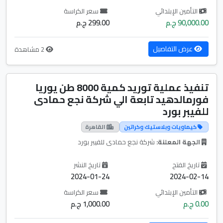
التأمين الإبتدائي
سعر الكراسة
90,000.00 ج.م
299.00 ج.م
عرض التفاصيل
2 مشاهدة
تنفيذ عملية توريد كمية 8000 طن يوريا
فورمالدهيد تابعة الي شركة نجع حمادى
للفيبر بورد
كيماويات وبلاستيك وكراتين
القاهرة
الجهة المعلنة:
شركة نجع حمادى للفيبر بورد
تاريخ الفتح
تاريخ النشر
2024-01-24
2024-02-14
التأمين الإبتدائي
سعر الكراسة
0.00 ج.م
1,000.00 ج.م