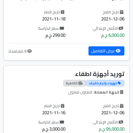
تاريخ الفتح
تاريخ النشر
2021-11-18
2021-12-06
التأمين الإبتدائي
سعر الكراسة
6,000.00 ج.م
299.00 ج.م
عرض التفاصيل
8 مشاهدة
توريد أجهزة اطفاء
كهرباء وتيار خفيف
القاهرة
الجهة المعلنة:
التعاون للبترول
تاريخ الفتح
تاريخ النشر
2021-11-16
2021-12-06
التأمين الإبتدائي
سعر الكراسة
95,000.00 ج.م
3,000.00 ج.م