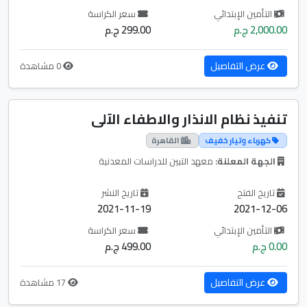
التأمين الإبتدائي
سعر الكراسة
2,000.00 ج.م
299.00 ج.م
عرض التفاصيل
0 مشاهدة
تنفيذ نظام الانذار والاطفاء الآلى
كهرباء وتيار خفيف
القاهرة
الجهة المعلنة:
معهد التبين للدراسات المعدنية
تاريخ الفتح
تاريخ النشر
2021-11-19
2021-12-06
التأمين الإبتدائي
سعر الكراسة
0.00 ج.م
499.00 ج.م
عرض التفاصيل
17 مشاهدة