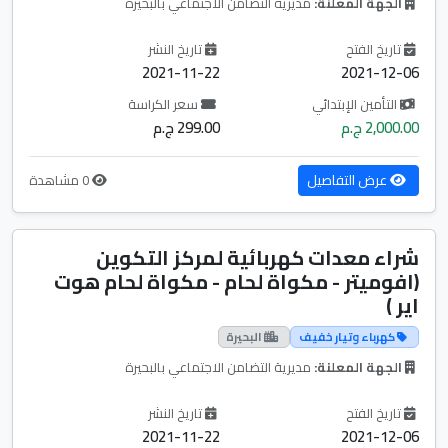
الجهة المعلنة:
مديرية التضامن الاجتماعي بالبحيرة
تاريخ الفتح
تاريخ النشر
2021-11-22
2021-12-06
التأمين الإبتدائي
سعر الكراسة
2,000.00 ج.م
299.00 ج.م
عرض التفاصيل
0 مشاهدة
شراء معدات كهربائية لمركز التكوين
(افوميتر - مكواة لحام - مكواة لحام هوت
اير )
كهرباء وتيار خفيف
البحيرة
الجهة المعلنة:
مديرية التضامن الاجتماعي بالبحيرة
تاريخ الفتح
تاريخ النشر
2021-11-22
2021-12-06