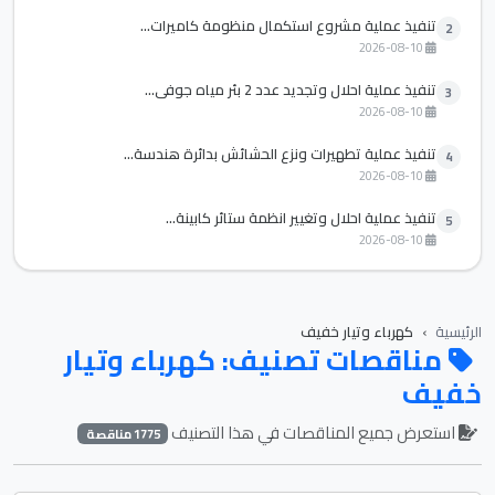
تنفيذ عملية مشروع استكمال منظومة كاميرات...
2
2026-08-10
تنفيذ عملية احلال وتجديد عدد 2 بئر مياه جوفي...
3
2026-08-10
تنفيذ عملية تطهيرات ونزع الحشائش بدائرة هندسة...
4
2026-08-10
تنفيذ عملية احلال وتغيير انظمة ستائر كابينة...
5
2026-08-10
الرئيسية
كهرباء وتيار خفيف
مناقصات تصنيف: كهرباء وتيار
خفيف
استعرض جميع المناقصات في هذا التصنيف
1775 مناقصة