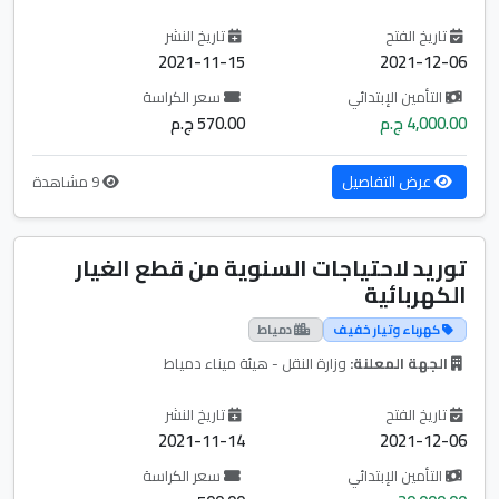
تاريخ الفتح
تاريخ النشر
2021-11-15
2021-12-06
التأمين الإبتدائي
سعر الكراسة
4,000.00 ج.م
570.00 ج.م
عرض التفاصيل
9 مشاهدة
توريد لاحتياجات السنوية من قطع الغيار
الكهربائية
كهرباء وتيار خفيف
دمياط
الجهة المعلنة:
وزارة النقل - هيئة ميناء دمياط
تاريخ الفتح
تاريخ النشر
2021-11-14
2021-12-06
التأمين الإبتدائي
سعر الكراسة