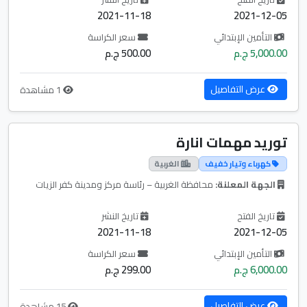
2021-11-18
2021-12-05
التأمين الإبتدائي
سعر الكراسة
5,000.00 ج.م
500.00 ج.م
عرض التفاصيل
1 مشاهدة
توريد مهمات انارة
كهرباء وتيار خفيف
الغربية
الجهة المعلنة:
محافظة الغربية – رئاسة مركز ومدينة كفر الزيات
تاريخ الفتح
تاريخ النشر
2021-11-18
2021-12-05
التأمين الإبتدائي
سعر الكراسة
6,000.00 ج.م
299.00 ج.م
عرض التفاصيل
15 مشاهدة