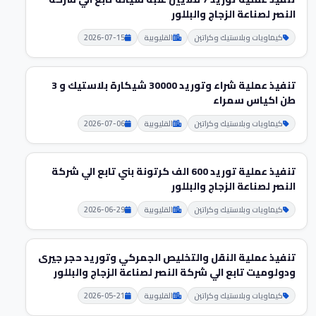
النصر لصناعة الزجاج والبللور
كيماويات وبلاستيك وكراتين
القليوبية
2026-07-15
تنفيذ عملية شراء وتوريد 30000 شيكارة بلاستيك و 3
طن اكياس سمراء
كيماويات وبلاستيك وكراتين
القليوبية
2026-07-06
تنفيذ عملية توريد 600 الف كرتونة بني تابع الي شركة
النصر لصناعة الزجاج والبللور
كيماويات وبلاستيك وكراتين
القليوبية
2026-06-29
تنفيذ عملية النقل والتخليص الجمركي وتوريد حجر جيرى
ودولومیت تابع الي شركة النصر لصناعة الزجاج والبللور
كيماويات وبلاستيك وكراتين
القليوبية
2026-05-21