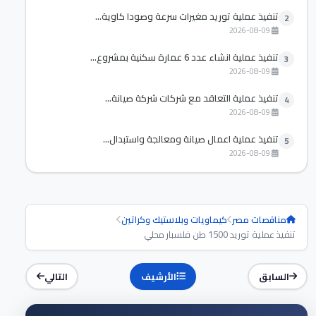
تنفيذ عملية توريد مغيرات سرعة وصودا كاوية...
2
2026-08-09
تنفيذ عملية انشاء عدد 6 عمارة سكنية بمشروع...
3
2026-08-09
تنفيذ عملية التعاقد مع شركات شركة صيانة...
4
2026-08-09
تنفيذ عملية اعمال صيانة ومعالجة واستبدال...
5
2026-08-09
مناقصات مصر
كيماويات وبلاستيك وكراتين
تنفيذ عملية توريد 1500 طن فلسبار محلي
السابق
الأرشيف
التالي