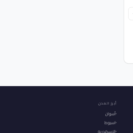
أبرز المدن
أسوان
اسيوط
الإسكندرية