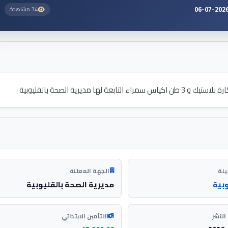
2026-07-0
34 مشاهدة
ينة
الجهة المعلنة
وبية
مديرية الصحة بالقليوبية
النشر
التأمين الابتدائي