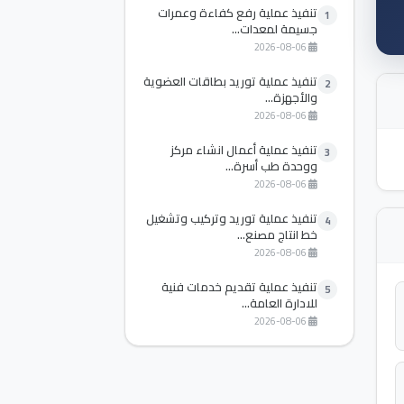
تنفيذ عملية رفع كفاءة وعمرات
1
جسيمة لمعدات...
2026-08-06
تنفيذ عملية توريد بطاقات العضوية
2
والأجهزة...
2026-08-06
تنفيذ عملية أعمال انشاء مركز
3
ووحدة طب أسرة...
2026-08-06
تنفيذ عملية توريد وتركيب وتشغيل
4
خط انتاج مصنع...
2026-08-06
تنفيذ عملية تقديم خدمات فنية
5
للادارة العامة...
2026-08-06