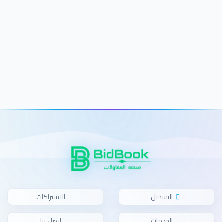
التسجيل
الاشتراكات
الخدمات
اتصل بنا