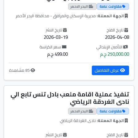
مقاولات عامة
البحر الاحمر
الجهة المعلنة:
مديرية الإسكان والمرافق - محافظة البحر الأحمر
تاريخ الفتح
تاريخ النشر
2026-03-19
2026-04-08
التأمين الإبتدائي
سعر الكراسة
250,000.00 ج.م
499.00 ج.م
عرض التفاصيل
85 مشاهدة
تنفيذ عملية اقامة ملعب بادل تنس تابع الي
نادى الغردقة الرياضي
مقاولات عامة
البحر الاحمر
الجهة المعلنة:
نادى الغردقة الرياضي
تاريخ الفتح
تاريخ النشر