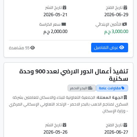
تاريخ الفتح
تاريخ النشر
2026-05-21
2026-06-29
التأمين الإبتدائي
سعر الكراسة
3,000.00 ج.م
2,000.00 ج.م
عرض التفاصيل
55 مشاهدة
تنفيذ أعمال الدور الارضي لعدد 900 وحدة
سكنية
مقاولات عامة
البحر الاحمر
الجهة المعلنة:
الجمعية التعاونية للبناء والاسكان للعاملين بشركه
السكري لمناجم الذهب بالبحر الاحمر - الإتحاد التعاوني الإسكاني المركزي
- وزارة الإسكان
تاريخ الفتح
تاريخ النشر
2026-05-26
2026-06-27