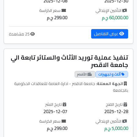
2025-12-08
2025-12-30
التأمين الإبتدائي
سعر الكراسة
60,000.00 ج.م
299.00 ج.م
عرض التفاصيل
25 مشاهدة
تنفيذ عملية توريد الأثاث والستائر تابعة الي
جامعة الاقصر
أثاث و تجهيزات
الأقصر
الجهة المعلنة:
جامعة الاقصر - ادارة العامة للتعاقدات الحكومية
بالجامعة
تاريخ الفتح
تاريخ النشر
2025-12-07
2025-12-28
التأمين الإبتدائي
سعر الكراسة
5,000.00 ج.م
299.00 ج.م