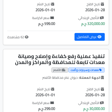
تاريخ الفتح
تاريخ النشر
2026-01-01
2026-01-28
التأمين الإبتدائي
سعر الكراسة
320,000.00 ج.م
599.00 ج.م
عرض التفاصيل
62 مشاهدة
تنفيذ عملية رفع كفاءة وإصلاح وصيانة
معدات تابعة للمحافظة والمراكز والمدن
معدات وسيارات وألات
الأقصر
الجهة المعلنة:
ديوان عام محافظة الأقصر
تاريخ الفتح
تاريخ النشر
2026-01-01
2026-01-28
التأمين الإبتدائي
سعر الكراسة
30,000.00 ج.م
299.00 ج.م