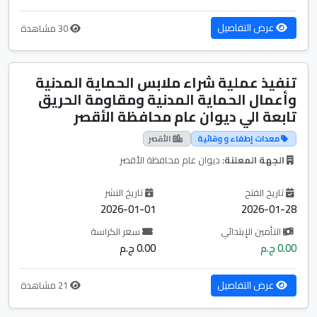
عرض التفاصيل
30 مشاهدة
تنفيذ عملية شراء ملابس الحماية المدنية
وأعمال الحماية المدنية ومقاومة الحريق
تابعة الي ديوان عام محافظة الأقصر
معدات إطفاء و وقائية
الأقصر
الجهة المعلنة:
ديوان عام محافظة الأقصر
تاريخ الفتح
تاريخ النشر
2026-01-01
2026-01-28
التأمين الإبتدائي
سعر الكراسة
0.00 ج.م
0.00 ج.م
عرض التفاصيل
21 مشاهدة