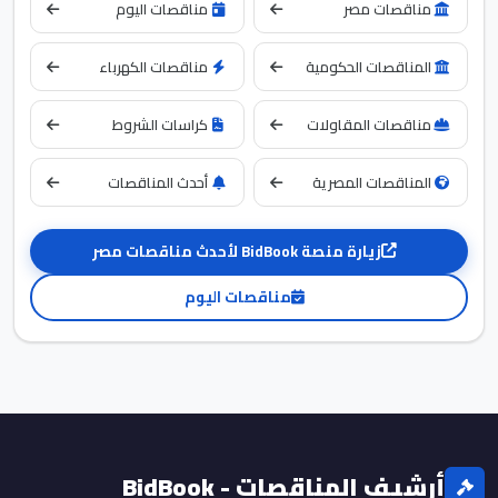
مناقصات مصر
مناقصات اليوم
المناقصات الحكومية
مناقصات الكهرباء
مناقصات المقاولات
كراسات الشروط
المناقصات المصرية
أحدث المناقصات
زيارة منصة BidBook لأحدث مناقصات مصر
مناقصات اليوم
أرشيف المناقصات - BidBook