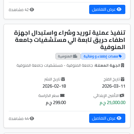
عرض التفاصيل
42 مشاهدة
تنفيذ عملية توريد وشراء واستبدال اجهزة
اطفاء حريق تابعة الي مستشفيات جامعة
المنوفية
معدات إطفاء و وقائية
المنوفية
الجهة المعلنة:
جامعة المنوفية - مستشفيات جامعة المنوفية
تاريخ الفتح
تاريخ النشر
2026-02-18
2026-03-11
التأمين الإبتدائي
سعر الكراسة
25,000.00 ج.م
299.00 ج.م
عرض التفاصيل
44 مشاهدة