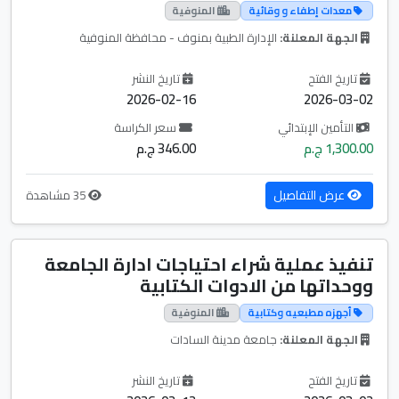
معدات إطفاء و وقائية
المنوفية
الجهة المعلنة:
الإدارة الطبية بمنوف - محافظة المنوفية
تاريخ الفتح
تاريخ النشر
2026-02-16
2026-03-02
التأمين الإبتدائي
سعر الكراسة
1,300.00 ج.م
346.00 ج.م
عرض التفاصيل
35 مشاهدة
تنفيذ عملية شراء احتياجات ادارة الجامعة
ووحداتها من الادوات الكتابية
أجهزه مطبعيه وكتابية
المنوفية
الجهة المعلنة:
جامعة مدينة السادات
تاريخ الفتح
تاريخ النشر