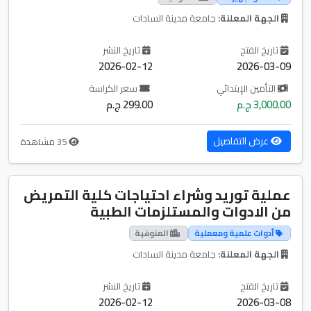
الجهة المعلنة:
جامعة مدينة السادات
تاريخ الفتح
تاريخ النشر
2026-02-12
2026-03-09
التأمين الإبتدائي
سعر الكراسة
3,000.00 ج.م
299.00 ج.م
عرض التفاصيل
35 مشاهدة
عملية توريد وشراء احتياجات كلية التمريض
من الادوات والمستلزمات الطبية
أدوات علمية ومعملية
المنوفية
الجهة المعلنة:
جامعة مدينة السادات
تاريخ الفتح
تاريخ النشر
2026-02-12
2026-03-08