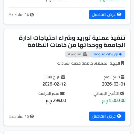
عرض التفاصيل
34 مشاهدة
تنفيذ عملية توريد وشراء احتياجات ادارة
الجامعة ووحداتها من خامات النظافة
توريدات متنوعه
المنوفية
الجهة المعلنة:
جامعة مدينة السادات
تاريخ الفتح
تاريخ النشر
2026-02-12
2026-03-01
التأمين الإبتدائي
سعر الكراسة
5,000.00 ج.م
299.00 ج.م
عرض التفاصيل
46 مشاهدة