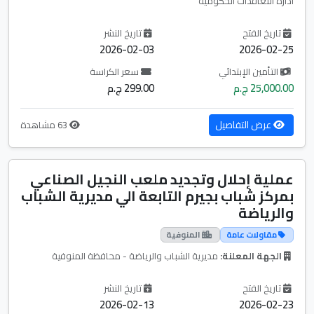
ادارة التعاقدات الحكومية
تاريخ الفتح
تاريخ النشر
2026-02-03
2026-02-25
التأمين الإبتدائي
سعر الكراسة
25,000.00 ج.م
299.00 ج.م
عرض التفاصيل
63 مشاهدة
عملية إحلال وتجديد ملعب النجيل الصناعي
بمركز شباب بجيرم التابعة الي مديرية الشباب
والرياضة
مقاولات عامة
المنوفية
الجهة المعلنة:
مديرية الشباب والرياضة - محافظة المنوفية
تاريخ الفتح
تاريخ النشر
2026-02-13
2026-02-23