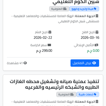
شبين الكوم التعليمي
ميكا وتبريد وكهرو
المنوفية
الجهة المعلنة:
الهيئة العامة للمستشفيات والمعاهد التعليمية -
مستشفى شبين الكوم التعليمي
تاريخ الفتح
تاريخ النشر
2026-02-22
2026-03-16
التأمين الإبتدائي
سعر الكراسة
0.00 ج.م
299.00 ج.م
عرض التفاصيل
41 مشاهدة
تنفيذ عملية صيانه وتشغيل محطه الغازات
الطبيه والشبكه الرئيسيه والفرعيه
خدمات طبية
المنوفية
الجهة المعلنة:
الهيئة العامة للمستشفيات والمعاهد التعليمية -