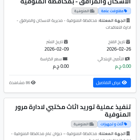
الاسكان والمرافق - بمحافظة المنوفية
مقاولات عامة
المنوفية
الجهة المعلنة:
محافظة المنوفية - مديرية الاسكان والمرافق -
ادارة التعاقدات
تاريخ الفتح
تاريخ النشر
2026-02-09
2026-02-26
التأمين الإبتدائي
سعر الكراسة
0.00 ج.م
0.00 ج.م
عرض التفاصيل
86 مشاهدة
تنفيذ عملية توريد اثاث مكتبي لادارة مرور
المنوفية
أثاث و تجهيزات
المنوفية
الجهة المعلنة:
محافظة المنوفية – ديوان عام محافظة المنوفية -