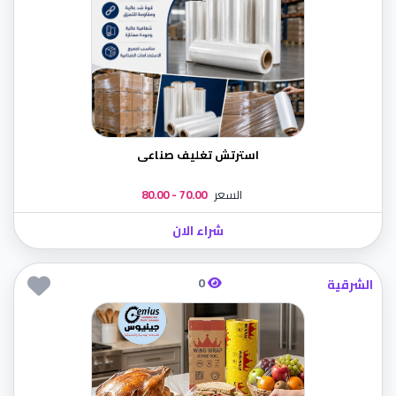
استرتش تغليف صناعى
السعر
70.00 - 80.00
شراء الان
0
الشرقية