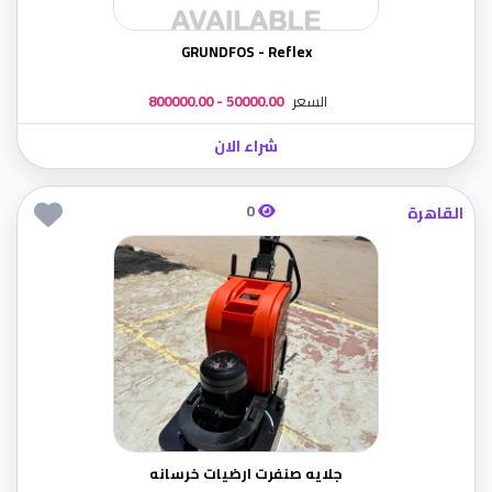
GRUNDFOS - Reflex
السعر
50000.00 - 800000.00
شراء الان
0
القاهرة
جلايه صنفرت ارضيات خرسانه