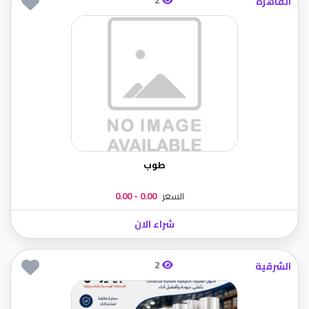
القاهرة
طوب
السعر
0.00 - 0.00
شراء الان
2
الشرقية