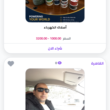
أسلاك الكهرباء
السعر
1000.00 - 3200.00
شراء الان
0
القاهرة