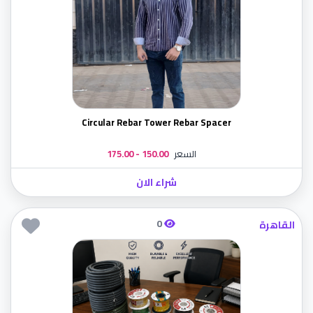
Circular Rebar Tower Rebar Spacer
السعر
150.00 - 175.00
شراء الان
0
القاهرة