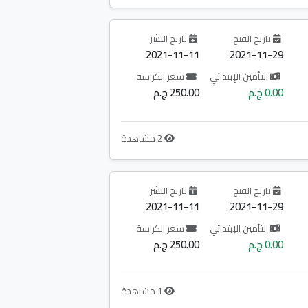
تاريخ الفتح
تاريخ النشر
2021-11-11
2021-11-29
التأمين الإبتدائي
سعر الكراسة
0.00 ج.م
250.00 ج.م
2 مشاهدة
تاريخ الفتح
تاريخ النشر
2021-11-11
2021-11-29
التأمين الإبتدائي
سعر الكراسة
0.00 ج.م
250.00 ج.م
1 مشاهدة