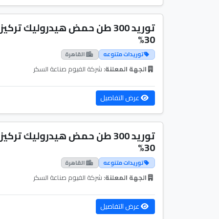
توريد 300 طن حمض هيدروليك تركيز
30%
توريدات متنوعه
القاهرة
الجهة المعلنة:
شركة الفيوم صناعة السكر
عرض التفاصيل
توريد 300 طن حمض هيدروليك تركيز
30%
توريدات متنوعه
القاهرة
الجهة المعلنة:
شركة الفيوم صناعة السكر
عرض التفاصيل