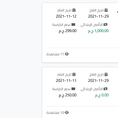
تاريخ الفتح
تاريخ النشر
2021-11-12
2021-11-29
التأمين الإبتدائي
سعر الكراسة
1,000.00 ج.م
299.00 ج.م
11 مشاهدة
تاريخ الفتح
تاريخ النشر
2021-11-11
2021-11-29
التأمين الإبتدائي
سعر الكراسة
0.00 ج.م
250.00 ج.م
10 مشاهدة