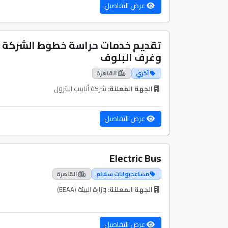
عرض التفاصيل
تقديم خدمات حراسة خطوط الشركة
وغرف البلوف
أخري
القاهرة
الجهة المعلنة:
شركة أنابيب البترول
عرض التفاصيل
Electric Bus
مصاعد بوابات سلالم
القاهرة
الجهة المعلنة:
وزارة البيئة (EEAA)
عرض التفاصيل