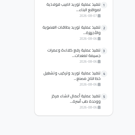
تنفيذ عملية توريد انابيب فولاذية
1
لمواقع البناء...
2026-08-07
تنفيذ عملية توريد بطاقات العضوية
2
والأجهزة...
2026-08-06
تنفيذ عملية رفع كفاءة وعمرات
3
جسيمة لمعدات...
2026-08-06
تنفيذ عملية توريد وتركيب وتشغيل
4
خط انتاج مصنع...
2026-08-06
تنفيذ عملية أعمال انشاء مركز
5
ووحدة طب أسرة...
2026-08-06