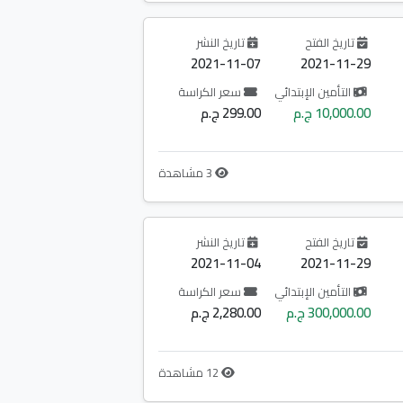
تاريخ الفتح
تاريخ النشر
2021-11-07
2021-11-29
التأمين الإبتدائي
سعر الكراسة
10,000.00 ج.م
299.00 ج.م
3 مشاهدة
تاريخ الفتح
تاريخ النشر
2021-11-04
2021-11-29
التأمين الإبتدائي
سعر الكراسة
300,000.00 ج.م
2,280.00 ج.م
12 مشاهدة