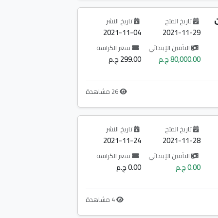
تاريخ الفتح
تاريخ النشر
2021-11-04
2021-11-29
التأمين الإبتدائي
سعر الكراسة
80,000.00 ج.م
299.00 ج.م
26 مشاهدة
تاريخ الفتح
تاريخ النشر
2021-11-24
2021-11-28
التأمين الإبتدائي
سعر الكراسة
0.00 ج.م
0.00 ج.م
4 مشاهدة