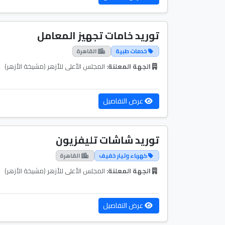
توريد خامات تجهيز المعامل
خدمات طبية
القاهرة
الجهة المعلنة:
المجلس الأعلى للأزهر (مشيخة الأزهر)
عرض التفاصيل
توريد شاشات تليفزيون
كهرباء وتيار خفيف
القاهرة
الجهة المعلنة:
المجلس الأعلى للأزهر (مشيخة الأزهر)
عرض التفاصيل