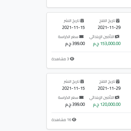
تاريخ الفتح
تاريخ النشر
2021-11-15
2021-11-29
التأمين الإبتدائي
سعر الكراسة
153,000.00 ج.م
399.00 ج.م
3 مشاهدة
تاريخ الفتح
تاريخ النشر
2021-11-15
2021-11-29
التأمين الإبتدائي
سعر الكراسة
120,000.00 ج.م
399.00 ج.م
16 مشاهدة