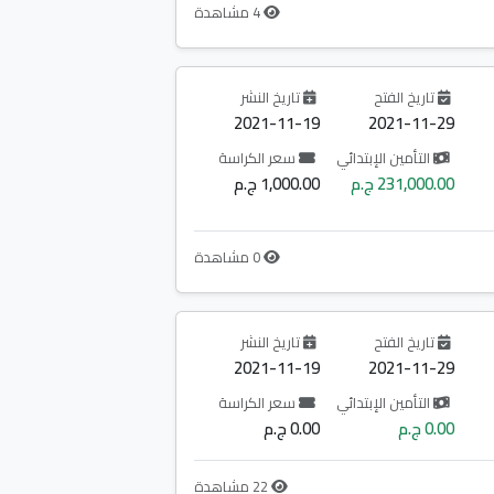
4 مشاهدة
تاريخ الفتح
تاريخ النشر
2021-11-19
2021-11-29
التأمين الإبتدائي
سعر الكراسة
231,000.00 ج.م
1,000.00 ج.م
0 مشاهدة
تاريخ الفتح
تاريخ النشر
2021-11-19
2021-11-29
التأمين الإبتدائي
سعر الكراسة
0.00 ج.م
0.00 ج.م
22 مشاهدة