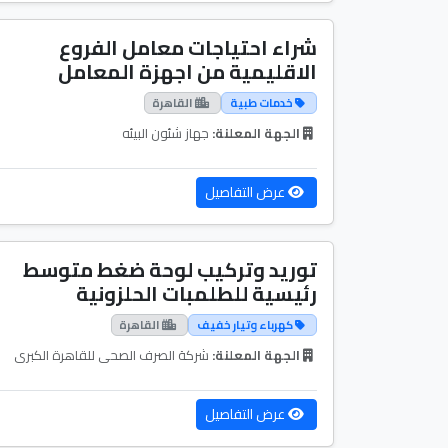
شراء احتياجات معامل الفروع
الاقليمية من اجهزة المعامل
خدمات طبية
القاهرة
الجهة المعلنة:
جهاز شئون البيئه
عرض التفاصيل
توريد وتركيب لوحة ضغط متوسط
رئيسية للطلمبات الحلزونية
كهرباء وتيار خفيف
القاهرة
الجهة المعلنة:
شركة الصرف الصحى للقاهرة الكبرى
عرض التفاصيل