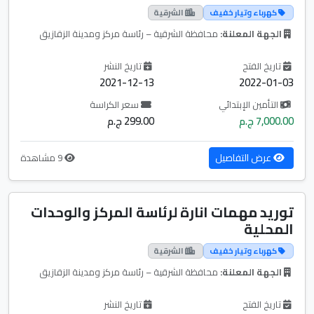
كهرباء وتيار خفيف
الشرقية
الجهة المعلنة:
محافظة الشرقية – رئاسة مركز ومدينة الزقازيق
تاريخ الفتح
تاريخ النشر
2021-12-13
2022-01-03
التأمين الإبتدائي
سعر الكراسة
7,000.00 ج.م
299.00 ج.م
عرض التفاصيل
9 مشاهدة
توريد مهمات انارة لرئاسة المركز والوحدات
المحلية
كهرباء وتيار خفيف
الشرقية
الجهة المعلنة:
محافظة الشرقية – رئاسة مركز ومدينة الزقازيق
تاريخ الفتح
تاريخ النشر