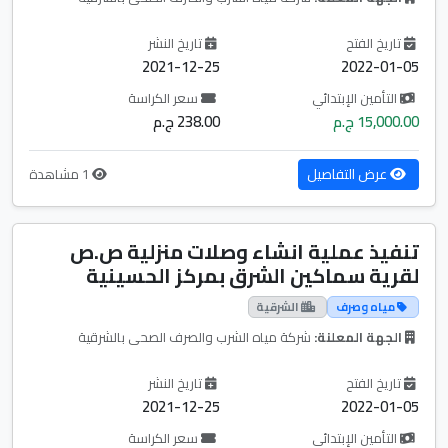
تاريخ الفتح
تاريخ النشر
2021-12-25
2022-01-05
التأمين الإبتدائي
سعر الكراسة
15,000.00 ج.م
238.00 ج.م
عرض التفاصيل
1 مشاهدة
تنفيذ عملية انشاء وصلات منزلية ص.ص
لقرية سماكين الشرق بمركز الحسينية
مياه وصرف
الشرقية
الجهة المعلنة:
شركة مياه الشرب والصرف الصحى بالشرقية
تاريخ الفتح
تاريخ النشر
2021-12-25
2022-01-05
التأمين الإبتدائي
سعر الكراسة