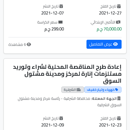
تاريخ الفتح
تاريخ النشر
2021-12-07
2021-12-27
التأمين الإبتدائي
سعر الكراسة
70,000.00 ج.م
299.00 ج.م
عرض التفاصيل
6 مشاهدة
إعادة طرح المناقصة المحلية لشراء وتوريد
مستلزمات إنارة لمركز ومدينة مشتول
السوق
كهرباء وتيار خفيف
الشرقية
الجهة المعلنة:
محافظة الشرقية - رئاسة مركز ومدينة مشتول
السوق الشرقية
تاريخ الفتح
تاريخ النشر
2021-12-09
2021-12-23