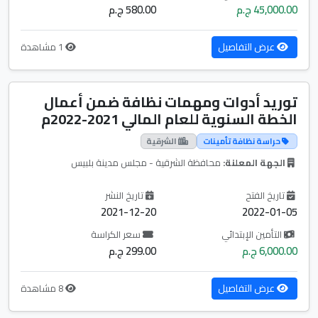
45,000.00 ج.م
580.00 ج.م
عرض التفاصيل
1 مشاهدة
توريد أدوات ومهمات نظافة ضمن أعمال
الخطة السنوية للعام المالي 2021-2022م
حراسة نظافة تأمينات
الشرقية
الجهة المعلنة:
محافظة الشرقية - مجلس مدينة بلبيس
تاريخ الفتح
تاريخ النشر
2021-12-20
2022-01-05
التأمين الإبتدائي
سعر الكراسة
6,000.00 ج.م
299.00 ج.م
عرض التفاصيل
8 مشاهدة