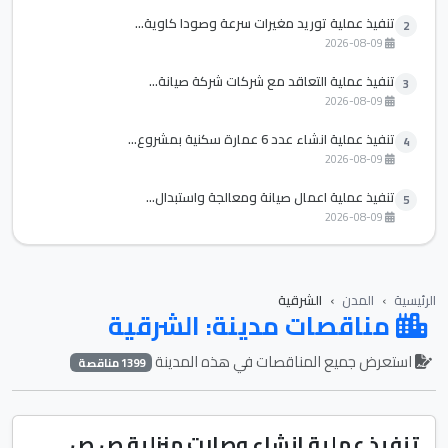
تنفيذ عملية توريد مغيرات سرعة وصودا كاوية...
2
2026-08-09
تنفيذ عملية التعاقد مع شركات شركة صيانة...
3
2026-08-09
تنفيذ عملية انشاء عدد 6 عمارة سكنية بمشروع...
4
2026-08-09
تنفيذ عملية اعمال صيانة ومعالجة واستبدال...
5
2026-08-09
الرئيسية
المدن
الشرقية
مناقصات مدينة: الشرقية
استعرض جميع المناقصات في هذه المدينة
1399 مناقصة
تنفيذ عملية انشاء وصلات منزلية ص.ص