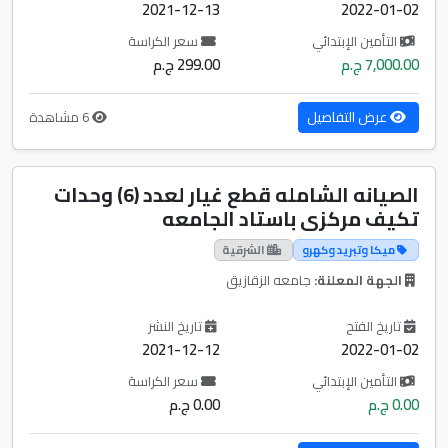
2021-12-13
2022-01-02
التأمين الإبتدائي
سعر الكراسة
7,000.00 ج.م
299.00 ج.م
عرض التفاصيل
6 مشاهدة
الصيانه الشامله قطع غيار لعدد (6) وحدات
تكيف مركزى باستاد الجامعه
ميكا وتبريد وكهرو
الشرقية
الجهة المعلنة:
جامعه الزقازيق
تاريخ الفتح
تاريخ النشر
2021-12-12
2022-01-02
التأمين الإبتدائي
سعر الكراسة
0.00 ج.م
0.00 ج.م