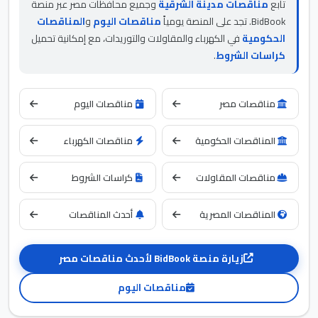
تابع
مناقصات مدينة الشرقية
وجميع محافظات مصر عبر منصة
BidBook. تجد على المنصة يومياً
مناقصات اليوم
و
المناقصات
الحكومية
في الكهرباء والمقاولات والتوريدات، مع إمكانية تحميل
كراسات الشروط
.
مناقصات مصر
مناقصات اليوم
المناقصات الحكومية
مناقصات الكهرباء
مناقصات المقاولات
كراسات الشروط
المناقصات المصرية
أحدث المناقصات
زيارة منصة BidBook لأحدث مناقصات مصر
مناقصات اليوم