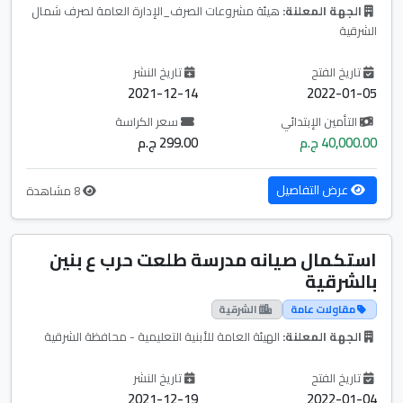
الجهة المعلنة:
هيئة مشروعات الصرف_الإدارة العامة لصرف شمال
الشرقية
تاريخ الفتح
تاريخ النشر
2021-12-14
2022-01-05
التأمين الإبتدائي
سعر الكراسة
40,000.00 ج.م
299.00 ج.م
عرض التفاصيل
8 مشاهدة
استكمال صيانه مدرسة طلعت حرب ع بنين
بالشرقية
مقاولات عامة
الشرقية
الجهة المعلنة:
الهيئة العامة للأبنية التعليمية - محافظة الشرقية
تاريخ الفتح
تاريخ النشر
2021-12-19
2022-01-04