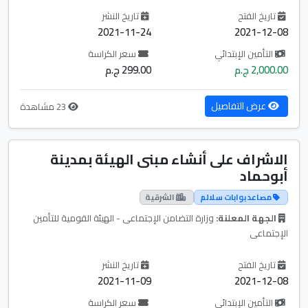
تاريخ الفتح
تاريخ النشر
2021-11-24
2021-12-08
التأمين الإبتدائي
سعر الكراسة
2,000.00 ج.م
299.00 ج.م
عرض التفاصيل
23 مشاهدة
الاشراف على أنشاء مبنى الهيئة بمدينة
أبوحماد
مصاعد بوابات سلالم
الشرقية
الجهة المعلنة:
وزارة التضامن الإجتماعى - الهيئة القومية للتأمين
الإجتماعى
تاريخ الفتح
تاريخ النشر
2021-11-09
2021-12-08
التأمين الإبتدائي
سعر الكراسة