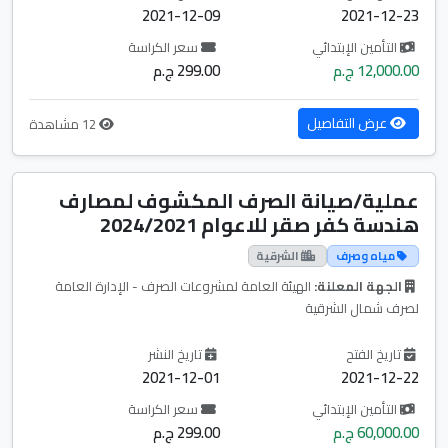
2021-12-09
2021-12-23
التأمين الإبتدائي
سعر الكراسة
12,000.00 ج.م
299.00 ج.م
عرض التفاصيل
12 مشاهدة
عملية/صيانة الصرف المكشوف لمصارف
هندسة كفر صقر للاعوام 2024/2021
مياه وصرف
الشرقية
الجهة المعلنة:
الهيئة العامة لمشروعات الصرف - الإدارة العامة
لصرف شمال الشرقية
تاريخ الفتح
تاريخ النشر
2021-12-01
2021-12-22
التأمين الإبتدائي
سعر الكراسة
60,000.00 ج.م
299.00 ج.م