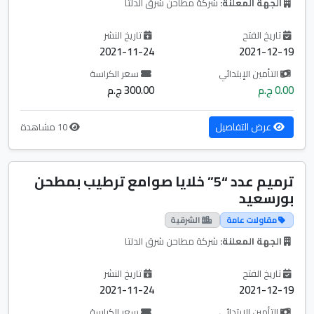
الجهة المعلنة:
شركة مطاحن شرق الدلتا
تاريخ الفتح
تاريخ النشر
2021-11-24
2021-12-19
التأمين الإبتدائي
سعر الكراسة
0.00 ج.م
300.00 ج.م
عرض التفاصيل
10 مشاهدة
ترميم عدد “5” خلايا صوامع ترطيب بمطحن
بورسعيد
مقاولات عامة
الشرقية
الجهة المعلنة:
شركة مطاحن شرق الدلتا
تاريخ الفتح
تاريخ النشر
2021-11-24
2021-12-19
التأمين الإبتدائي
سعر الكراسة